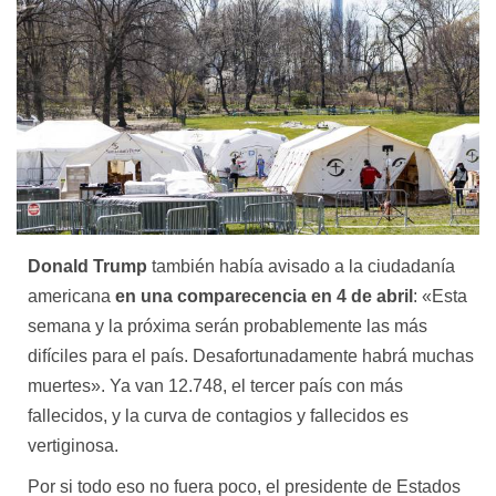
Donald Trump
también había avisado a la ciudadanía
americana
en una comparecencia en 4 de abril
: «Esta
semana y la próxima serán probablemente las más
difíciles para el país. Desafortunadamente habrá muchas
muertes». Ya van 12.748, el tercer país con más
fallecidos, y la curva de contagios y fallecidos es
vertiginosa.
Por si todo eso no fuera poco, el presidente de Estados