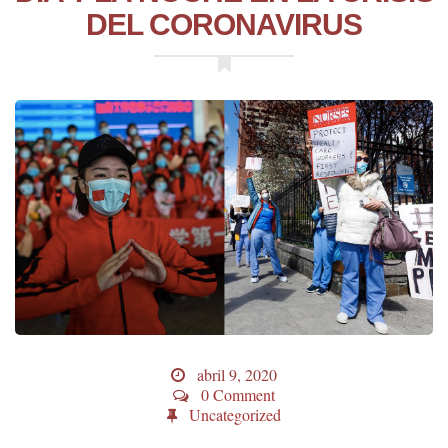
DEL CORONAVIRUS
abril 9, 2020
0 Comment
Uncategorized