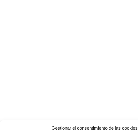
Gestionar el consentimiento de las cookies