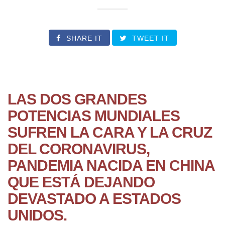
SHARE IT
TWEET IT
LAS DOS GRANDES
POTENCIAS MUNDIALES
SUFREN LA CARA Y LA CRUZ
DEL CORONAVIRUS,
PANDEMIA NACIDA EN CHINA
QUE ESTÁ DEJANDO
DEVASTADO A ESTADOS
UNIDOS.