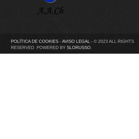
POLÍTICA DE COOKIES
-
AVISO LEGAL
- © 2023 ALL RIGHTS
RESERVED. POWERED BY
SLORUSSO
.