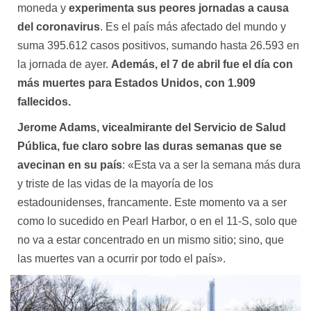
moneda y
experimenta sus peores jornadas a causa
del coronavirus
. Es el país más afectado del mundo y
suma 395.612 casos positivos, sumando hasta 26.593 en
la jornada de ayer.
Además, el 7 de abril fue el día con
más muertes para Estados Unidos, con 1.909
fallecidos.
Jerome Adams, vicealmirante del Servicio de Salud
Pública, fue claro sobre las duras semanas que se
avecinan en su país
: «Esta va a ser la semana más dura
y triste de las vidas de la mayoría de los
estadounidenses, francamente. Este momento va a ser
como lo sucedido en Pearl Harbor, o en el 11-S, solo que
no va a estar concentrado en un mismo sitio; sino, que
las muertes van a ocurrir por todo el país».