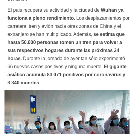
El país recupera su actividad y la ciudad de
Wuhan ya
funciona a pleno rendimiento.
Los desplazamientos por
carretera, tren y avión hacia otras zonas de China y el
extranjero se han multiplicado. Además,
se estima que
hasta 50.000 personas tomen un tren para volver a
sus respectivos hogares durante las próximas 24
horas.
Durante la jornada de ayer tan sólo experimentó
66 nuevos casos positivos y ninguna muerte.
El gigante
asiático acumula 83.071 positivos por coronavirus y
3.340 muertes.