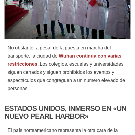
No obstante, a pesar de la puesta en marcha del
transporte, la ciudad de
Wuhan continúa con varias
restricciones
.
Los colegios, escuelas y universidades
siguen cerrados y siguen prohibidos los eventos y
espectáculos que congreguen a un número elevado de
personas.
ESTADOS UNIDOS, INMERSO EN «UN
NUEVO PEARL HARBOR»
El país norteamericano representa la otra cara de la