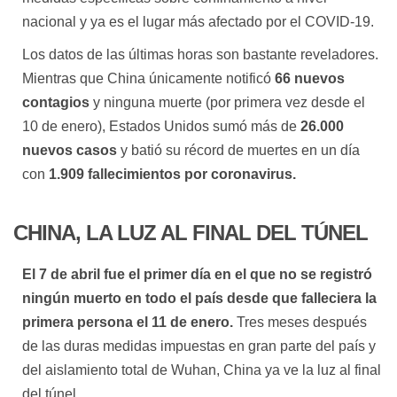
nacional y ya es el lugar más afectado por el COVID-19.
Los datos de las últimas horas son bastante reveladores.
Mientras que China únicamente notificó
66 nuevos
contagios
y ninguna muerte (por primera vez desde el
10 de enero), Estados Unidos sumó más de
26.000
nuevos casos
y batió su récord de muertes en un día
con
1.909 fallecimientos por coronavirus.
CHINA, LA LUZ AL FINAL DEL TÚNEL
El 7 de abril fue el primer día en el que no se registró
ningún muerto en todo el país desde que falleciera la
primera persona el 11 de enero.
Tres meses después
de las duras medidas impuestas en gran parte del país y
del aislamiento total de Wuhan, China ya ve la luz al final
del túnel.