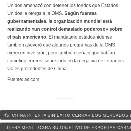
Unidos amenazó con detener los fondos que Estados
Unidos le otorga a la OMS.
Según fuentes
gubernamentales, la organización mundial está
realizando «un control demasiado poderoso» sobre
el país americano
. El mandatario estadounidense
también aseveró que algunos programas de la OMS
merecen inversión, pero también señaló que habían
cometido errores, sobre todo en la negativa de cerrar los
viajes procedentes de China.
Fuente: as.com
CHINA INTENTA SIN ÉXITO CERRAR LOS MERCADOS 
LITERA MEAT LOGRA SU OBJETIVO DE EXPORTAR CARN