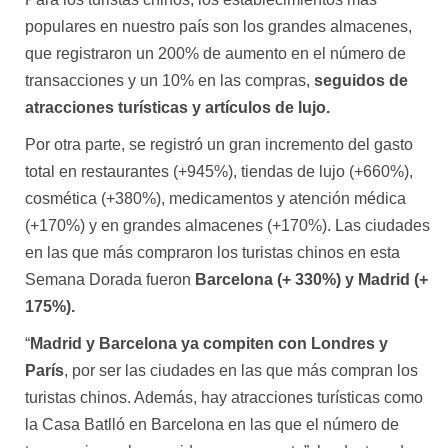
populares en nuestro país son los grandes almacenes,
que registraron un 200% de aumento en el número de
transacciones y un 10% en las compras,
seguidos de
atracciones turísticas y artículos de lujo.
Por otra parte, se registró un gran incremento del gasto
total en restaurantes (+945%), tiendas de lujo (+660%),
cosmética (+380%), medicamentos y atención médica
(+170%) y en grandes almacenes (+170%). Las ciudades
en las que más compraron los turistas chinos en esta
Semana Dorada fueron
Barcelona (+ 330%) y Madrid (+
175%).
“
Madrid y Barcelona ya compiten con Londres y
París
, por ser las ciudades en las que más compran los
turistas chinos. Además, hay atracciones turísticas como
la Casa Batlló en Barcelona en las que el número de