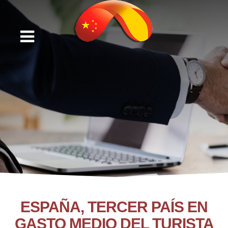
ESPAÑA, TERCER PAÍS EN
GASTO MEDIO DEL TURISTA