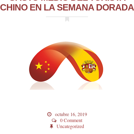
CHINO EN LA SEMANA DORADA
octubre 16, 2019
0 Comment
Uncategorized