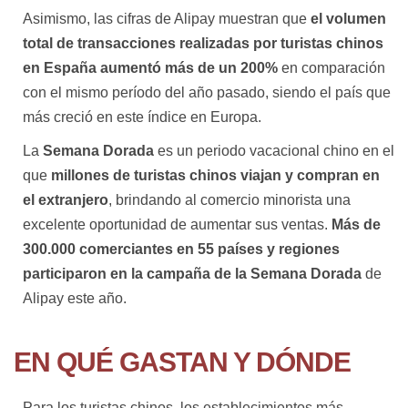
Asimismo, las cifras de Alipay muestran que
el volumen
total de transacciones realizadas por turistas chinos
en España aumentó más de un 200%
en comparación
con el mismo período del año pasado, siendo el país que
más creció en este índice en Europa.
La
Semana Dorada
es un periodo vacacional chino en el
que
millones de turistas chinos viajan y compran en
el extranjero
, brindando al comercio minorista una
excelente oportunidad de aumentar sus ventas.
Más de
300.000 comerciantes en 55 países y regiones
participaron en la campaña de la Semana Dorada
de
Alipay este año.
EN QUÉ GASTAN Y DÓNDE
Para los turistas chinos, los establecimientos más